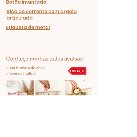
Botão imantado
Alça de corrente com argola
articulada
Etiqueta de metal
Conheça minhas aulas avulsas
✅ em formato de vídeo
✅ acesso vitalício