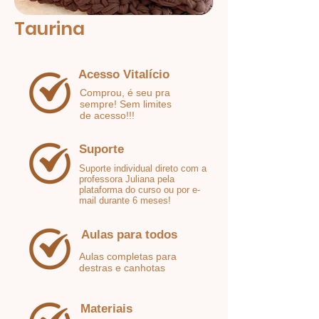
Taurina
Acesso Vitalício
Comprou, é seu pra
sempre! Sem limites
de acesso!!!
Suporte
Suporte individual direto com a
professora Juliana pela
plataforma do curso ou por e-
mail durante 6 meses!
Aulas para todos
Aulas completas para
destras e canhotas
Materiais