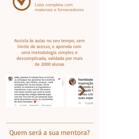
Lista completa com
materiais e fornecedores
Assista às aulas no seu tempo, sem
limite de acesso, e aprenda
com
uma metodologia
simples e
descomplicada,
validada por mais
de 2000 alunas
Quem será a sua mentora?