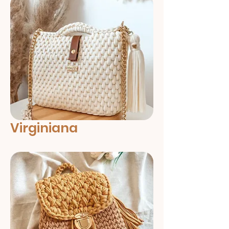
Virginiana