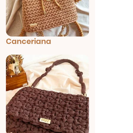
Canceriana