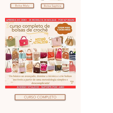
Bolsa Malu
Bolsa Saphira
CURSO COMPLETO