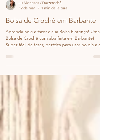
Ju Menezes / Dazzcrochê
12 de mar.
1 min de leitura
Bolsa de Crochê em Barbante
Aprenda hoje a fazer a sua Bolsa Florença! Uma
Bolsa de Crochê com aba feita em Barbante!
Super fácil de fazer, perfeita para usar no dia a dia.