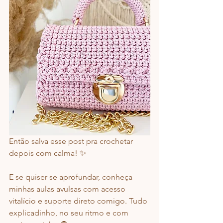
Então salva esse post pra crochetar 
depois com calma! ✨
E se quiser se aprofundar, conheça 
minhas aulas avulsas com acesso 
vitalício e suporte direto comigo. Tudo 
explicadinho, no seu ritmo e com 