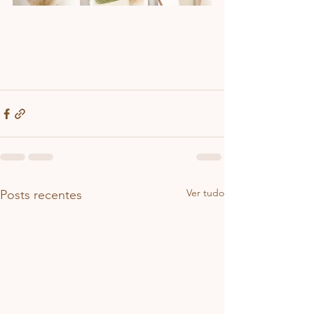
Ver tudo
Posts recentes