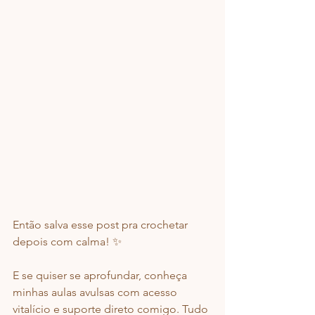
Então salva esse post pra crochetar 
depois com calma! ✨
E se quiser se aprofundar, conheça 
minhas aulas avulsas com acesso 
vitalício e suporte direto comigo. Tudo 