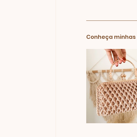
Conheça minhas a