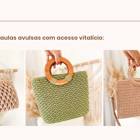
ulas avulsas com acesso vitalício: