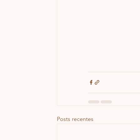
Posts recentes