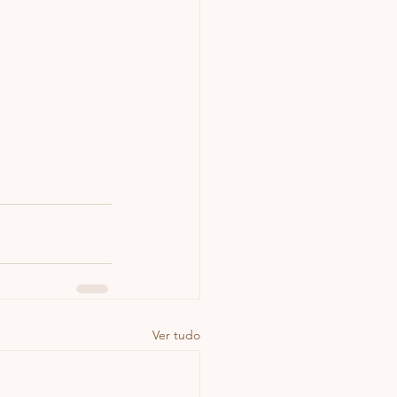
Ver tudo