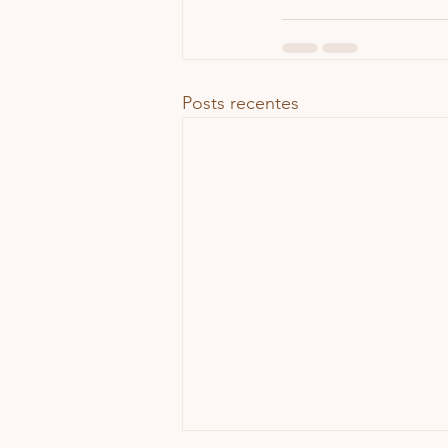
Posts recentes