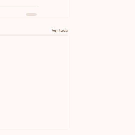
Ver tudo