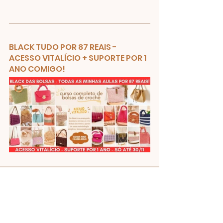
BLACK TUDO POR 87 REAIS - 
ACESSO VITALÍCIO + SUPORTE POR 1 
ANO COMIGO!