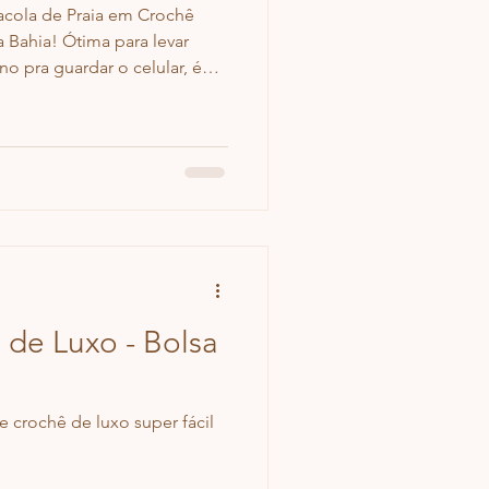
Sacola de Praia em Crochê
sa Bahia! Ótima para levar
no pra guardar o celular, é
 de Luxo - Bolsa
e crochê de luxo super fácil