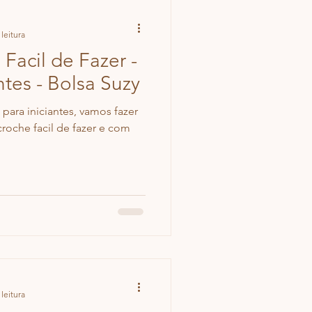
leitura
Facil de Fazer -
ntes - Bolsa Suzy
 para iniciantes, vamos fazer
roche facil de fazer e com
leitura