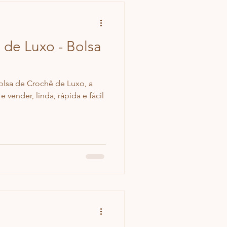
 de Luxo - Bolsa
olsa de Crochê de Luxo, a
e vender, linda, rápida e fácil