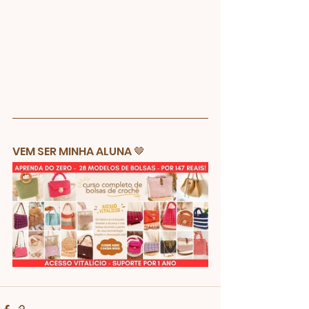
VEM SER MINHA ALUNA 🤎