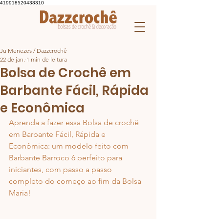
419918520438310
Ju Menezes / Dazzcrochê
22 de jan.
1 min de leitura
Bolsa de Crochê em
Barbante Fácil, Rápida
e Econômica
Aprenda a fazer essa Bolsa de crochê 
em Barbante Fácil, Rápida e 
Econômica: um modelo feito com 
Barbante Barroco 6 perfeito para 
iniciantes, com passo a passo 
completo do começo ao fim da Bolsa 
Maria!