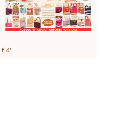
Ver tudo
Posts recentes